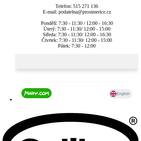
Telefon: 515 271 136
E-mail: podatelna@prosimerice.cz
Pondělí: 7:30 - 11:30 / 12:00 - 16:30
Úterý: 7:30 - 11:30/ 12:00 - 15:00
Středa: 7:30 - 11:30/ 12:00 - 16:30
Čtvrtek: 7:30 - 11:30/ 12:00 - 15:00
Pátek: 7:30 - 12:00