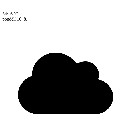
34/16 °C
pondělí
10. 8.