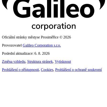
Oficiální stránky městyse Prosiměřice © 2026
Provozovatel
Galileo Corporation s.r.o.
Poslední aktualizace: 6. 8. 2026
Změna vzhledu
,
Struktura stránek
,
Vytisknout
Prohlášení o přístupnosti
,
Cookies
,
Prohlášení o ochraně soukromí