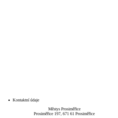
Kontaktní údaje
Městys Prosiměřice
Prosiměřice 197, 671 61 Prosiměřice