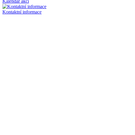
Kalendář akcí
Kontaktní informace