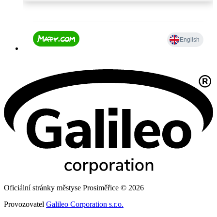
Oficiální stránky městyse Prosiměřice © 2026
Provozovatel
Galileo Corporation s.r.o.