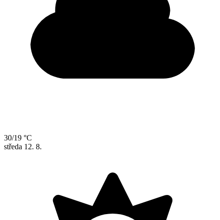
30/19 °C
středa
12. 8.