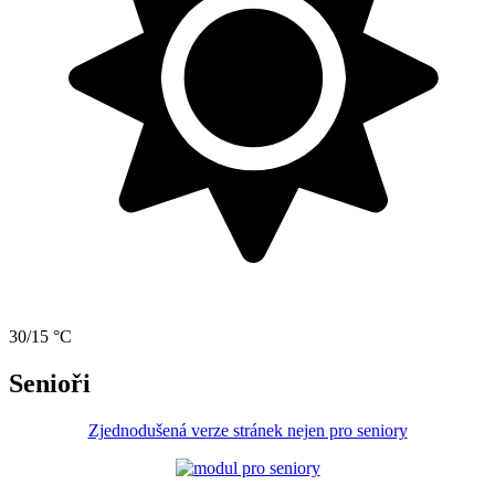
30/15 °C
Senioři
Zjednodušená verze stránek nejen pro seniory