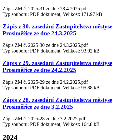
Zápis ZM č. 2025-31 ze dne 28.4.2025.pdf
Typ souboru: PDF dokument, Velikost: 171,97 kB
Zápis z 30. zasedání Zastupitelstva městyse
Prosiměřice ze dne 24.3.2025
Zápis ZM č. 2025-30 ze dne 24.3.2025.pdf
Typ souboru: PDF dokument, Velikost: 93,92 kB
Zápis z 29. zasedání Zastupitelstva městyse
Prosiměřice ze dne 24.2.2025
Zápis ZM č. 2025-29 ze dne 24.2.2025.pdf
Typ souboru: PDF dokument, Velikost: 95,88 kB
Zápis z 28. zasedání Zastupitelstva městyse
Prosiměřice ze dne 3.2.2025
Zápis ZM č. 2025-28 ze dne 3.2.2025.pdf
Typ souboru: PDF dokument, Velikost: 164,8 kB
2024