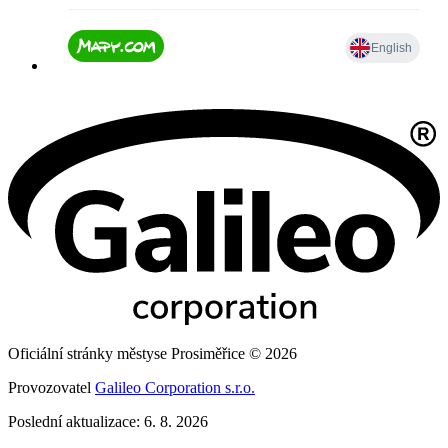
Oficiální stránky městyse Prosiměřice © 2026
Provozovatel
Galileo Corporation s.r.o.
Poslední aktualizace: 6. 8. 2026