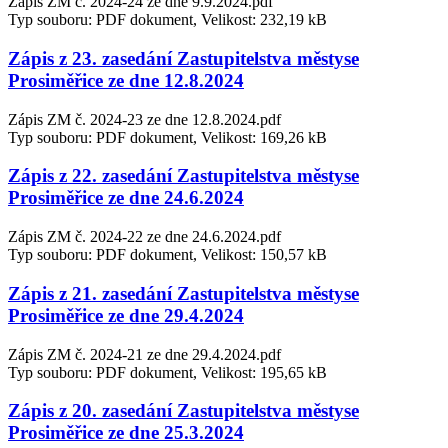
Zápis ZM č. 2024-24 ze dne 9.9.2024.pdf
Typ souboru: PDF dokument, Velikost: 232,19 kB
Zápis z 23. zasedání Zastupitelstva městyse
Prosiměřice ze dne 12.8.2024
Zápis ZM č. 2024-23 ze dne 12.8.2024.pdf
Typ souboru: PDF dokument, Velikost: 169,26 kB
Zápis z 22. zasedání Zastupitelstva městyse
Prosiměřice ze dne 24.6.2024
Zápis ZM č. 2024-22 ze dne 24.6.2024.pdf
Typ souboru: PDF dokument, Velikost: 150,57 kB
Zápis z 21. zasedání Zastupitelstva městyse
Prosiměřice ze dne 29.4.2024
Zápis ZM č. 2024-21 ze dne 29.4.2024.pdf
Typ souboru: PDF dokument, Velikost: 195,65 kB
Zápis z 20. zasedání Zastupitelstva městyse
Prosiměřice ze dne 25.3.2024