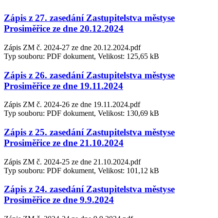
Zápis z 27. zasedání Zastupitelstva městyse
Prosiměřice ze dne 20.12.2024
Zápis ZM č. 2024-27 ze dne 20.12.2024.pdf
Typ souboru: PDF dokument, Velikost: 125,65 kB
Zápis z 26. zasedání Zastupitelstva městyse
Prosiměřice ze dne 19.11.2024
Zápis ZM č. 2024-26 ze dne 19.11.2024.pdf
Typ souboru: PDF dokument, Velikost: 130,69 kB
Zápis z 25. zasedání Zastupitelstva městyse
Prosiměřice ze dne 21.10.2024
Zápis ZM č. 2024-25 ze dne 21.10.2024.pdf
Typ souboru: PDF dokument, Velikost: 101,12 kB
Zápis z 24. zasedání Zastupitelstva městyse
Prosiměřice ze dne 9.9.2024