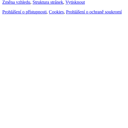
Změna vzhledu
,
Struktura stránek
,
Vytisknout
Prohlášení o přístupnosti
,
Cookies
,
Prohlášení o ochraně soukromí