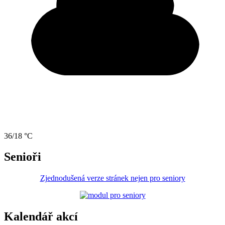
36/18 °C
Senioři
Zjednodušená verze stránek nejen pro seniory
Kalendář akcí