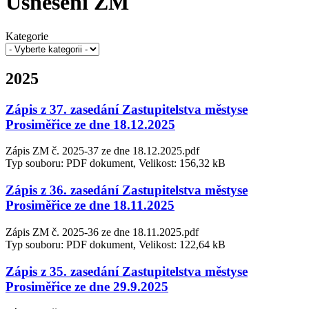
Usnesení ZM
Kategorie
2025
Zápis z 37. zasedání Zastupitelstva městyse
Prosiměřice ze dne 18.12.2025
Zápis ZM č. 2025-37 ze dne 18.12.2025.pdf
Typ souboru: PDF dokument, Velikost: 156,32 kB
Zápis z 36. zasedání Zastupitelstva městyse
Prosiměřice ze dne 18.11.2025
Zápis ZM č. 2025-36 ze dne 18.11.2025.pdf
Typ souboru: PDF dokument, Velikost: 122,64 kB
Zápis z 35. zasedání Zastupitelstva městyse
Prosiměřice ze dne 29.9.2025