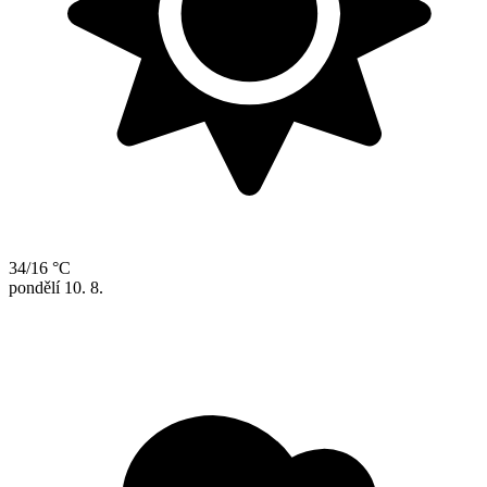
34/16 °C
pondělí
10. 8.