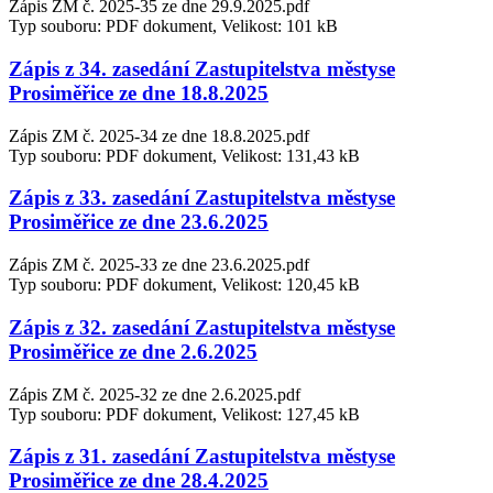
Zápis ZM č. 2025-35 ze dne 29.9.2025.pdf
Typ souboru: PDF dokument, Velikost: 101 kB
Zápis z 34. zasedání Zastupitelstva městyse
Prosiměřice ze dne 18.8.2025
Zápis ZM č. 2025-34 ze dne 18.8.2025.pdf
Typ souboru: PDF dokument, Velikost: 131,43 kB
Zápis z 33. zasedání Zastupitelstva městyse
Prosiměřice ze dne 23.6.2025
Zápis ZM č. 2025-33 ze dne 23.6.2025.pdf
Typ souboru: PDF dokument, Velikost: 120,45 kB
Zápis z 32. zasedání Zastupitelstva městyse
Prosiměřice ze dne 2.6.2025
Zápis ZM č. 2025-32 ze dne 2.6.2025.pdf
Typ souboru: PDF dokument, Velikost: 127,45 kB
Zápis z 31. zasedání Zastupitelstva městyse
Prosiměřice ze dne 28.4.2025