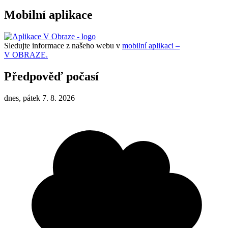
Mobilní aplikace
Sledujte informace z našeho webu v
mobilní aplikaci –
V OBRAZE.
Předpověď počasí
dnes, pátek 7. 8. 2026