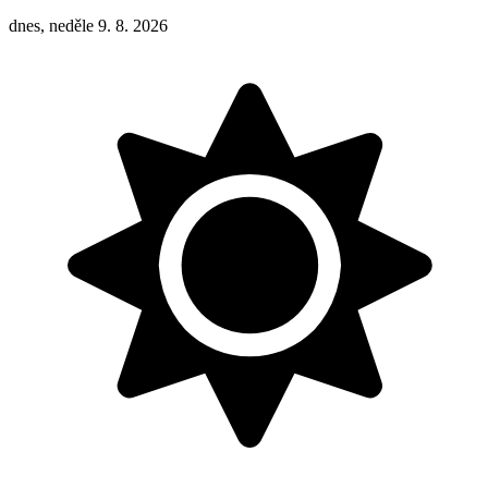
dnes, neděle 9. 8. 2026