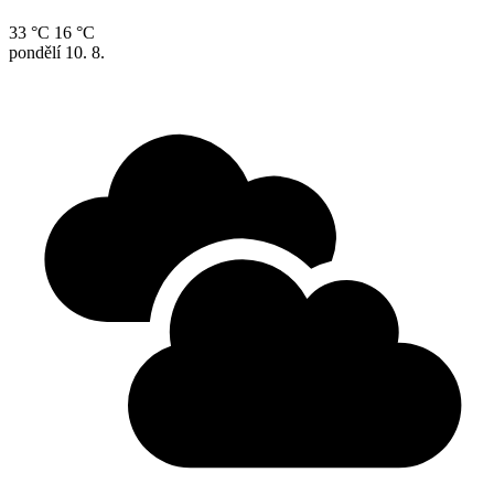
33 °C
16 °C
pondělí
10. 8.