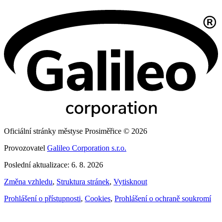
Oficiální stránky městyse Prosiměřice © 2026
Provozovatel
Galileo Corporation s.r.o.
Poslední aktualizace: 6. 8. 2026
Změna vzhledu
,
Struktura stránek
,
Vytisknout
Prohlášení o přístupnosti
,
Cookies
,
Prohlášení o ochraně soukromí