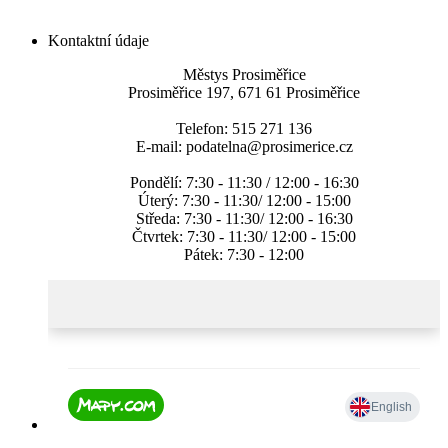
Kontaktní údaje
Městys Prosiměřice
Prosiměřice 197, 671 61 Prosiměřice
Telefon: 515 271 136
E-mail: podatelna@prosimerice.cz
Pondělí: 7:30 - 11:30 / 12:00 - 16:30
Úterý: 7:30 - 11:30/ 12:00 - 15:00
Středa: 7:30 - 11:30/ 12:00 - 16:30
Čtvrtek: 7:30 - 11:30/ 12:00 - 15:00
Pátek: 7:30 - 12:00