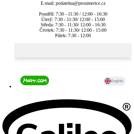
E-mail: podatelna@prosimerice.cz
Pondělí: 7:30 - 11:30 / 12:00 - 16:30
Úterý: 7:30 - 11:30/ 12:00 - 15:00
Středa: 7:30 - 11:30/ 12:00 - 16:30
Čtvrtek: 7:30 - 11:30/ 12:00 - 15:00
Pátek: 7:30 - 12:00