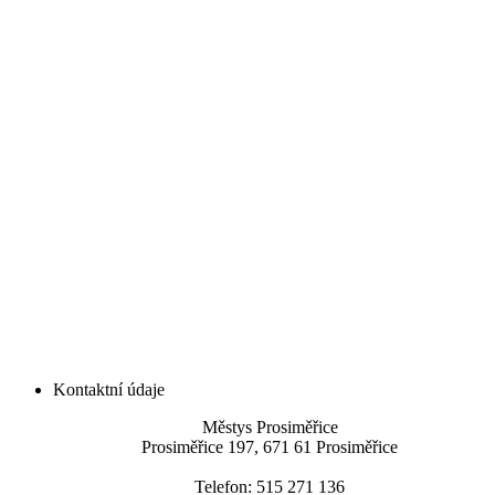
Kontaktní údaje
Městys Prosiměřice
Prosiměřice 197, 671 61 Prosiměřice
Telefon: 515 271 136