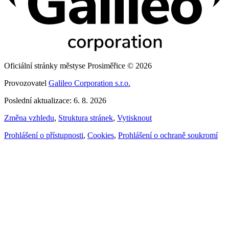
Oficiální stránky městyse Prosiměřice © 2026
Provozovatel
Galileo Corporation s.r.o.
Poslední aktualizace: 6. 8. 2026
Změna vzhledu
,
Struktura stránek
,
Vytisknout
Prohlášení o přístupnosti
,
Cookies
,
Prohlášení o ochraně soukromí