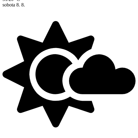
sobota
8. 8.