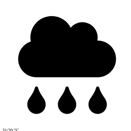
31/20 °C