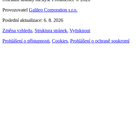
Provozovatel
Galileo Corporation s.r.o.
Poslední aktualizace: 6. 8. 2026
Změna vzhledu
,
Struktura stránek
,
Vytisknout
Prohlášení o přístupnosti
,
Cookies
,
Prohlášení o ochraně soukromí