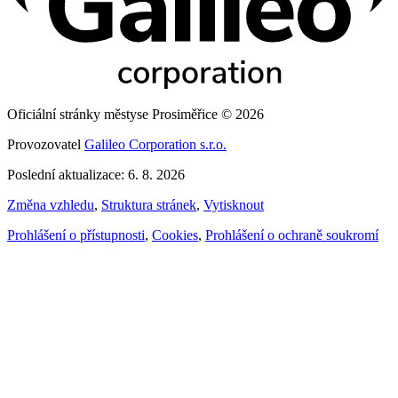
Oficiální stránky městyse Prosiměřice © 2026
Provozovatel
Galileo Corporation s.r.o.
Poslední aktualizace: 6. 8. 2026
Změna vzhledu
,
Struktura stránek
,
Vytisknout
Prohlášení o přístupnosti
,
Cookies
,
Prohlášení o ochraně soukromí