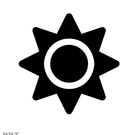
34/16 °C