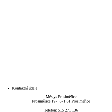
Kontaktní údaje
Městys Prosiměřice
Prosiměřice 197, 671 61 Prosiměřice
Telefon: 515 271 136