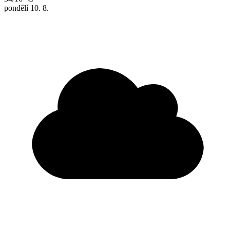
pondělí
10. 8.