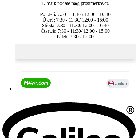
E-mail: podatelna@prosimerice.cz
Pondělí: 7:30 - 11:30 / 12:00 - 16:30
Úterý: 7:30 - 11:30/ 12:00 - 15:00
Středa: 7:30 - 11:30/ 12:00 - 16:30
Čtvrtek: 7:30 - 11:30/ 12:00 - 15:00
Pátek: 7:30 - 12:00