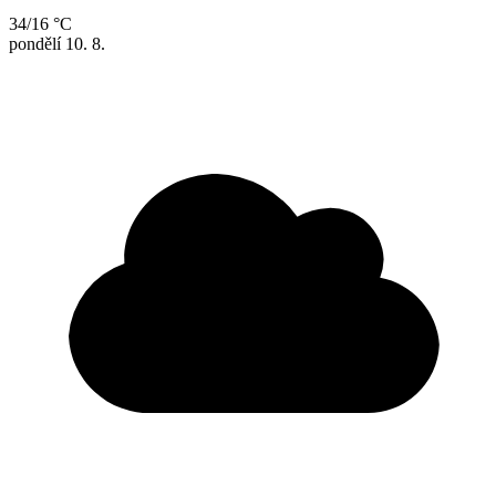
34/16 °C
pondělí
10. 8.