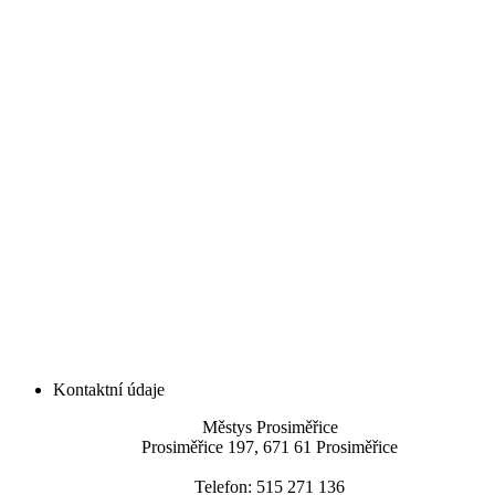
Kontaktní údaje
Městys Prosiměřice
Prosiměřice 197, 671 61 Prosiměřice
Telefon: 515 271 136