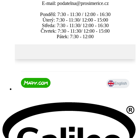
E-mail: podatelna@prosimerice.cz
Pondělí: 7:30 - 11:30 / 12:00 - 16:30
Úterý: 7:30 - 11:30/ 12:00 - 15:00
Středa: 7:30 - 11:30/ 12:00 - 16:30
Čtvrtek: 7:30 - 11:30/ 12:00 - 15:00
Pátek: 7:30 - 12:00