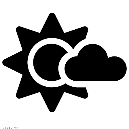
31/17 °C