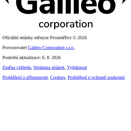
Oficiální stránky městyse Prosiměřice © 2026
Provozovatel
Galileo Corporation s.r.o.
Poslední aktualizace: 6. 8. 2026
Změna vzhledu
,
Struktura stránek
,
Vytisknout
Prohlášení o přístupnosti
,
Cookies
,
Prohlášení o ochraně soukromí