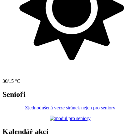
30/15 °C
Senioři
Zjednodušená verze stránek nejen pro seniory
Kalendář akcí