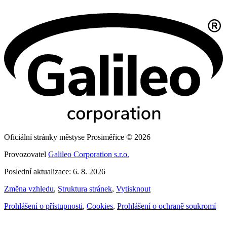
Oficiální stránky městyse Prosiměřice © 2026
Provozovatel
Galileo Corporation s.r.o.
Poslední aktualizace: 6. 8. 2026
Změna vzhledu
,
Struktura stránek
,
Vytisknout
Prohlášení o přístupnosti
,
Cookies
,
Prohlášení o ochraně soukromí