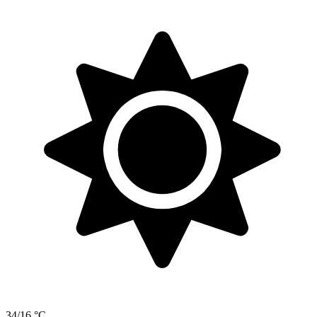
34/16 °C