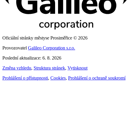
Oficiální stránky městyse Prosiměřice © 2026
Provozovatel
Galileo Corporation s.r.o.
Poslední aktualizace: 6. 8. 2026
Změna vzhledu
,
Struktura stránek
,
Vytisknout
Prohlášení o přístupnosti
,
Cookies
,
Prohlášení o ochraně soukromí