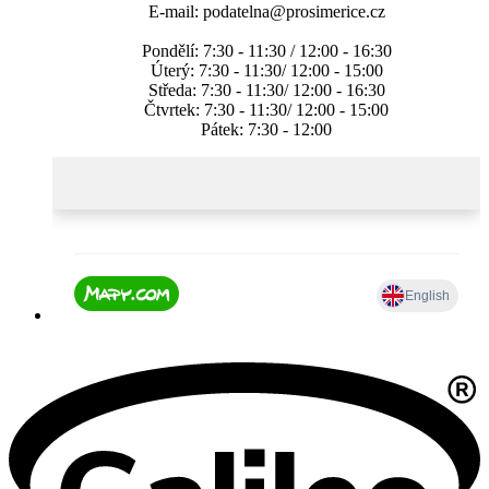
E-mail: podatelna@prosimerice.cz
Pondělí: 7:30 - 11:30 / 12:00 - 16:30
Úterý: 7:30 - 11:30/ 12:00 - 15:00
Středa: 7:30 - 11:30/ 12:00 - 16:30
Čtvrtek: 7:30 - 11:30/ 12:00 - 15:00
Pátek: 7:30 - 12:00