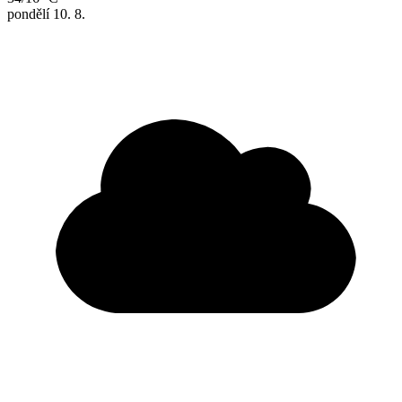
pondělí
10. 8.