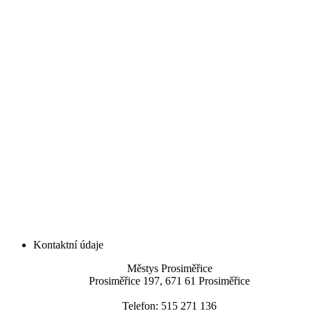
Kontaktní údaje
Městys Prosiměřice
Prosiměřice 197, 671 61 Prosiměřice
Telefon: 515 271 136